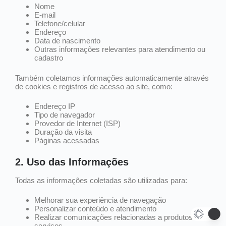
Nome
E-mail
Telefone/celular
Endereço
Data de nascimento
Outras informações relevantes para atendimento ou
cadastro
Também coletamos informações automaticamente através
de cookies e registros de acesso ao site, como:
Endereço IP
Tipo de navegador
Provedor de Internet (ISP)
Duração da visita
Páginas acessadas
2. Uso das Informações
Todas as informações coletadas são utilizadas para:
Melhorar sua experiência de navegação
Personalizar conteúdo e atendimento
Realizar comunicações relacionadas a produtos e
serviços