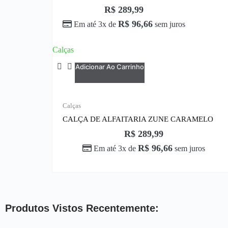
R$
289,99
R$
96,66
Em até 3x de
sem juros
Calças
Adicionar Ao Carrinho
Calças
CALÇA DE ALFAITARIA ZUNE CARAMELO
R$
289,99
R$
96,66
Em até 3x de
sem juros
Produtos Vistos Recentemente: