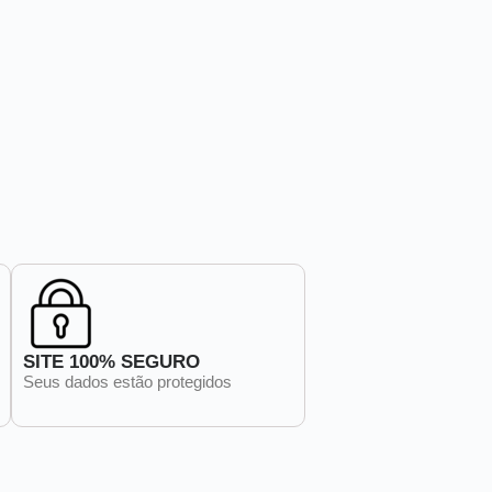
SITE 100% SEGURO
Seus dados estão protegidos