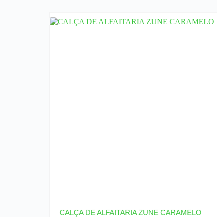
CALÇA DE ALFAITARIA ZUNE CARAMELO