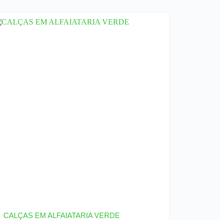
CALÇAS EM ALFAIATARIA VERDE