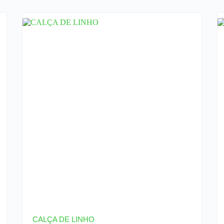
CALÇA DE LINHO