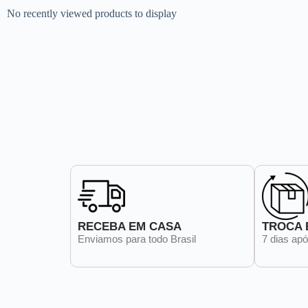
No recently viewed products to display
RECEBA EM CASA
TROCA 
Enviamos para todo Brasil
7 dias ap