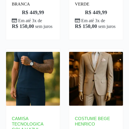
BRANCA
VERDE
R$
449,99
R$
449,99
Em até 3x de
Em até 3x de
R$
150,00
R$
150,00
sem juros
sem juros
CAMISA
COSTUME BEGE
TECNOLOGICA
HENRICO