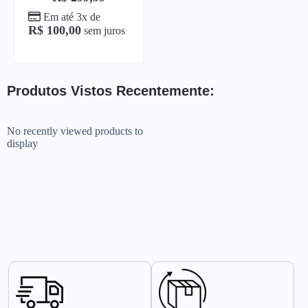
Em até 3x de
R$
100,00
sem juros
Produtos Vistos Recentemente:
No recently viewed products to
display